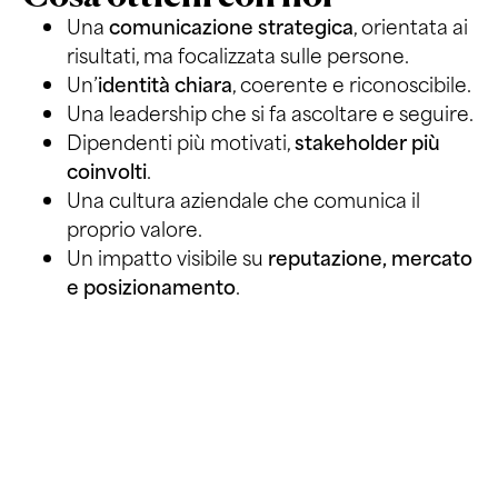
Una
comunicazione strategica
, orientata ai
risultati, ma focalizzata sulle persone.
Un’
identità chiara
, coerente e riconoscibile.
Una leadership che si fa ascoltare e seguire.
Dipendenti più motivati,
stakeholder più
coinvolti
.
Una cultura aziendale che comunica il
proprio valore.
Un impatto visibile su
reputazione, mercato
e posizionamento
.