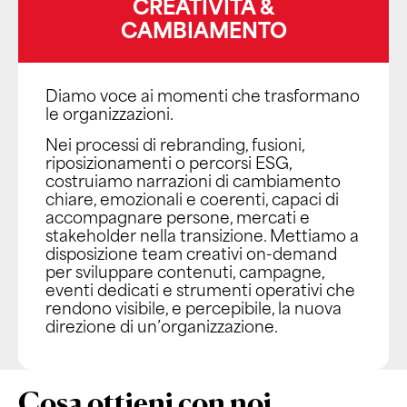
CREATIVITÀ &
CAMBIAMENTO
Diamo voce ai momenti che trasformano
le organizzazioni.
Nei processi di rebranding, fusioni,
riposizionamenti o percorsi ESG,
costruiamo narrazioni di cambiamento
chiare, emozionali e coerenti, capaci di
accompagnare persone, mercati e
stakeholder nella transizione. Mettiamo a
disposizione team creativi on-demand
per sviluppare contenuti, campagne,
eventi dedicati e strumenti operativi che
rendono visibile, e percepibile, la nuova
direzione di un’organizzazione.
Cosa ottieni con noi