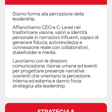
Diamo forma alla percezione della
leadership.
Affianchiamo CEO e C-Level nel
trasformare visione, valori e identità
personale in narrazioni influenti, capaci di
generare fiducia, autorevolezza e
connessione reale con collaboratori,
stakeholder e media.
Lavoriamo con le direzioni
comunicazione, risorse umane ed eventi
per progettare presenze narrative
coerenti che orientano la percezione
interna ed esterna e danno forza
strategica alla leadership.
STRATEGIA &