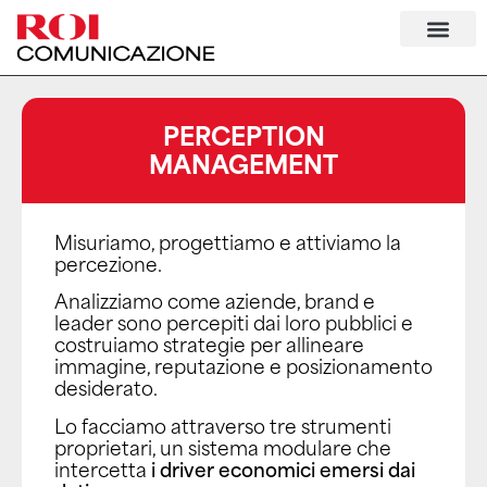
PERCEPTION
MANAGEMENT
Misuriamo, progettiamo e attiviamo la
percezione.
Analizziamo come aziende, brand e
leader sono percepiti dai loro pubblici e
costruiamo strategie per allineare
immagine, reputazione e posizionamento
desiderato.
Lo facciamo attraverso tre strumenti
proprietari, un sistema modulare che
intercetta
i driver economici emersi dai