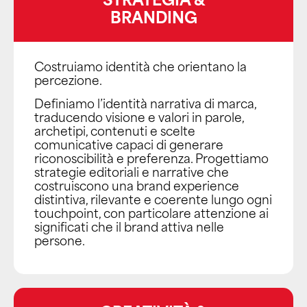
BRANDING
Costruiamo identità che orientano la
percezione.
Definiamo l’identità narrativa di marca,
traducendo visione e valori in parole,
archetipi, contenuti e scelte
comunicative capaci di generare
riconoscibilità e preferenza. Progettiamo
strategie editoriali e narrative che
costruiscono una brand experience
distintiva, rilevante e coerente lungo ogni
touchpoint, con particolare attenzione ai
significati che il brand attiva nelle
persone.