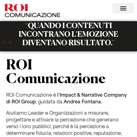
“
QUANDO I CONTENUTI
INCONTRANO L’EMOZIONE
DIVENTANO RISULTATO.
”
ROI
Comunicazione
ROI Comunicazione è
l’Impact & Narrative Company
di ROI Group
, guidata da
Andrea Fontana.
Aiutiamo Leader e Organizzazioni a misurare,
progettare e attivare la percezione che generano
verso i loro pubblici, perché è la percezione a
determinare fiducia, relazioni positive, reputazione,