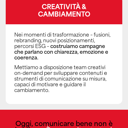
CREATIVITÀ &
CAMBIAMENTO
Nei momenti di trasformazione – fusioni,
rebranding, nuovi posizionamenti,
percorsi ESG –
costruiamo campagne
che parlano con chiarezza, emozione e
coerenza.
Mettiamo a disposizione team creativi
on-demand per sviluppare contenuti e
strumenti di comunicazione su misura,
capaci di motivare e guidare il
cambiamento.
Oggi, comunicare bene non è