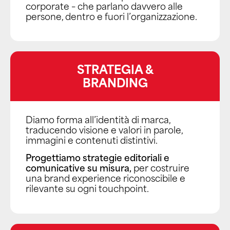
corporate – che parlano davvero alle
persone, dentro e fuori l’organizzazione.
STRATEGIA &
BRANDING
Diamo forma all’identità di marca,
traducendo visione e valori in parole,
immagini e contenuti distintivi.
Progettiamo strategie editoriali e
comunicative su misura,
per costruire
una brand experience riconoscibile e
rilevante su ogni touchpoint.