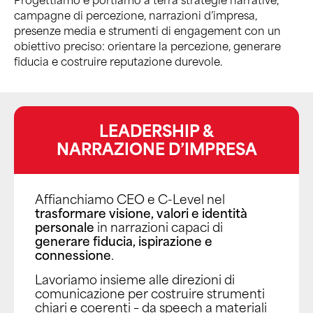
campagne di percezione, narrazioni d’impresa,
presenze media e strumenti di engagement con un
obiettivo preciso: orientare la percezione, generare
fiducia e costruire reputazione durevole.
LEADERSHIP &
NARRAZIONE D’IMPRESA
Affianchiamo CEO e C-Level nel
trasformare visione, valori e identità
personale
in narrazioni capaci di
generare fiducia, ispirazione e
connessione
.
Lavoriamo insieme alle direzioni di
comunicazione per costruire strumenti
chiari e coerenti – da speech a materiali